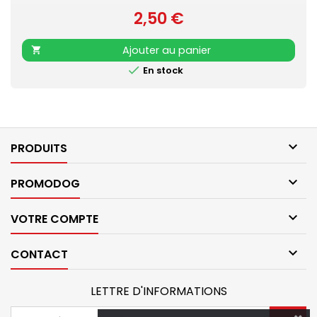
2,50 €
Prix
Ajouter au panier


En stock

PRODUITS

PROMODOG

VOTRE COMPTE

CONTACT
LETTRE D'INFORMATIONS