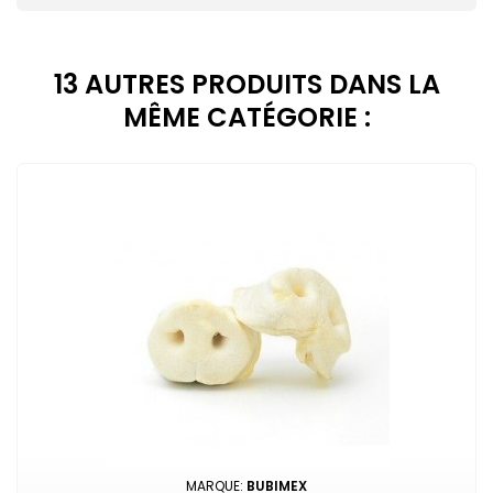
13 AUTRES PRODUITS DANS LA
MÊME CATÉGORIE :
MARQUE:
BUBIMEX