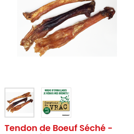
Tendon de Boeuf Séché -