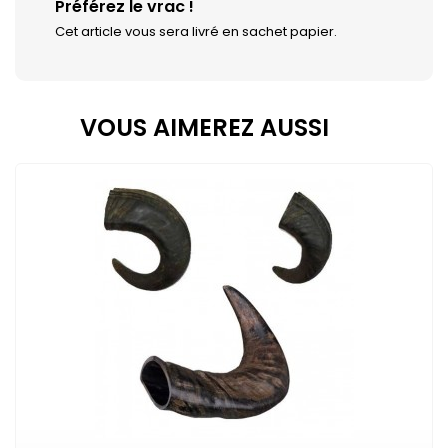
Préférez le vrac !
Cet article vous sera livré en sachet papier.
VOUS AIMEREZ AUSSI