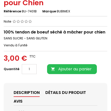
pour Chien
Référence
BU-7401B
Marque
BUBIMEX
Note
100% tendon de boeuf séché à mâcher pour chien
SANS SUCRE - SANS GLUTEN
Vendu à l'unité
3,00 €
TTC
Ajouter au panier
Quantité

DESCRIPTION
DÉTAILS DU PRODUIT
AVIS