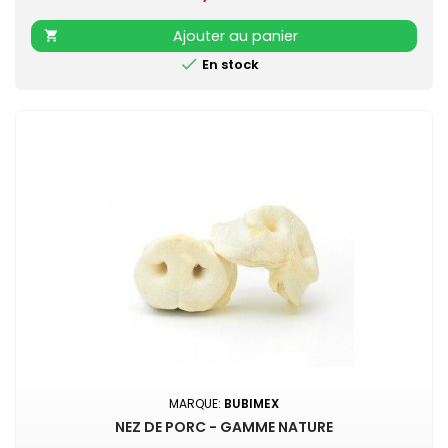
Ajouter au panier


En stock
MARQUE:
BUBIMEX
NEZ DE PORC - GAMME NATURE