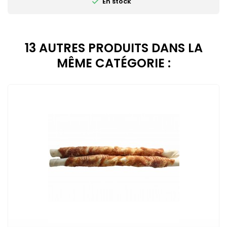

En stock
13 AUTRES PRODUITS DANS LA
MÊME CATÉGORIE :