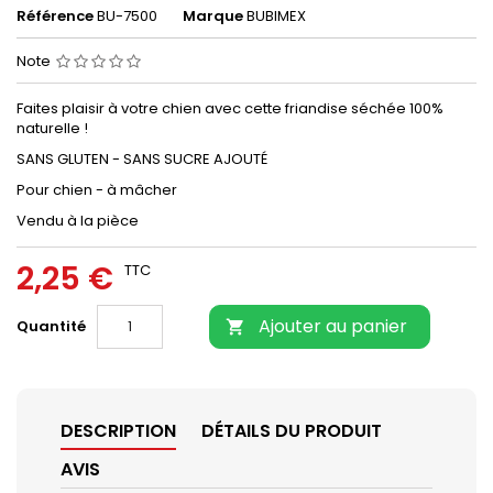
Référence
BU-7500
Marque
BUBIMEX
Note
Faites plaisir à votre chien avec cette friandise séchée 100%
naturelle !
SANS GLUTEN - SANS SUCRE AJOUTÉ
Pour chien - à mâcher
Vendu à la pièce
2,25 €
TTC
Ajouter au panier
Quantité

DESCRIPTION
DÉTAILS DU PRODUIT
AVIS