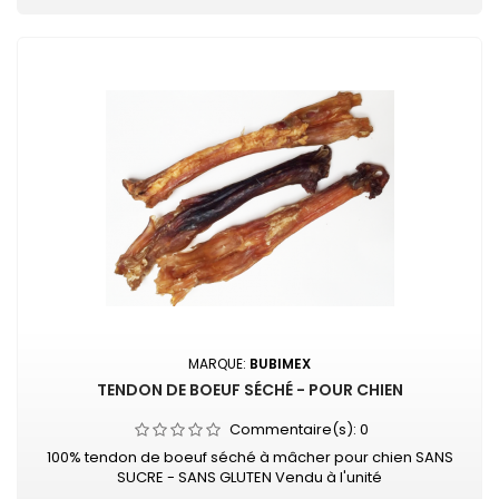
MARQUE:
BUBIMEX
TENDON DE BOEUF SÉCHÉ - POUR CHIEN
Commentaire(s):
0
100% tendon de boeuf séché à mâcher pour chien SANS
SUCRE - SANS GLUTEN Vendu à l'unité