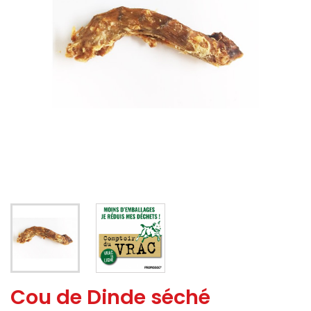
Cou de Dinde séché