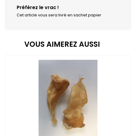
Préférez le vrac !
Cet article vous sera livré en sachet papier
VOUS AIMEREZ AUSSI