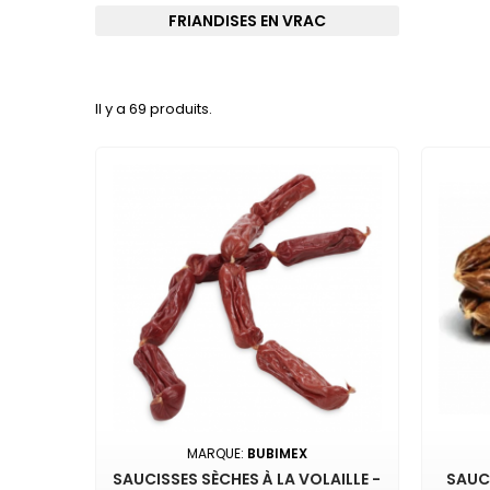
FRIANDISES EN VRAC
Il y a 69 produits.
MARQUE:
BUBIMEX
SAUCISSES SÈCHES À LA VOLAILLE -
SAUCI