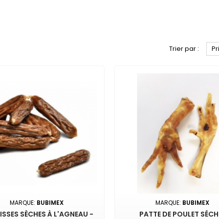
Trier par :
Pr
MARQUE:
BUBIMEX
MARQUE:
BUBIMEX
SSES SÈCHES À L'AGNEAU -
PATTE DE POULET SÉCH