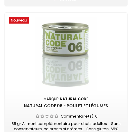
Nouveau
MARQUE:
NATURAL CODE
NATURAL CODE 06 - POULET ET LÉGUMES
Commentaire(s):
0
85 gr Aliment complémentaire pour chats adultes. Sans
conservateurs, colorants ni arômes. Sans gluten. 65%