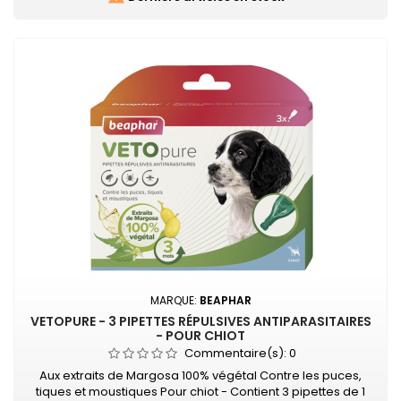
MARQUE:
BEAPHAR
VETOPURE - 3 PIPETTES RÉPULSIVES ANTIPARASITAIRES
- POUR CHIOT
Commentaire(s):
0
Aux extraits de Margosa 100% végétal Contre les puces,
tiques et moustiques Pour chiot - Contient 3 pipettes de 1