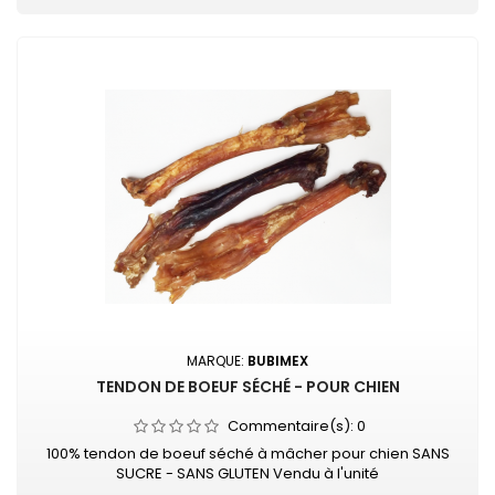
MARQUE:
BUBIMEX
TENDON DE BOEUF SÉCHÉ - POUR CHIEN
Commentaire(s):
0
100% tendon de boeuf séché à mâcher pour chien SANS
SUCRE - SANS GLUTEN Vendu à l'unité