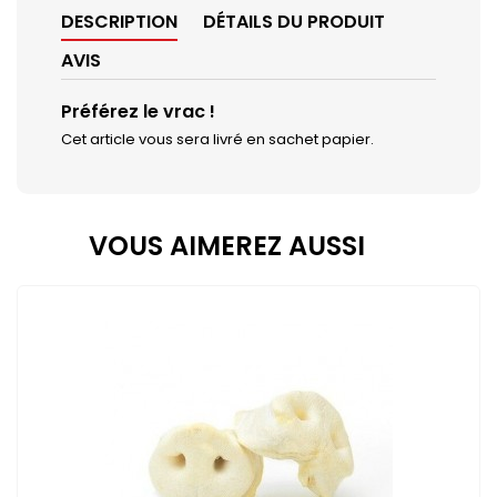
DESCRIPTION
DÉTAILS DU PRODUIT
AVIS
Préférez le vrac !
Cet article vous sera livré en sachet papier.
VOUS AIMEREZ AUSSI