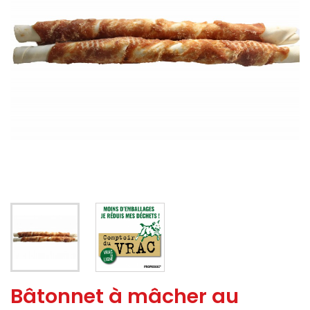
Bâtonnet à mâcher au