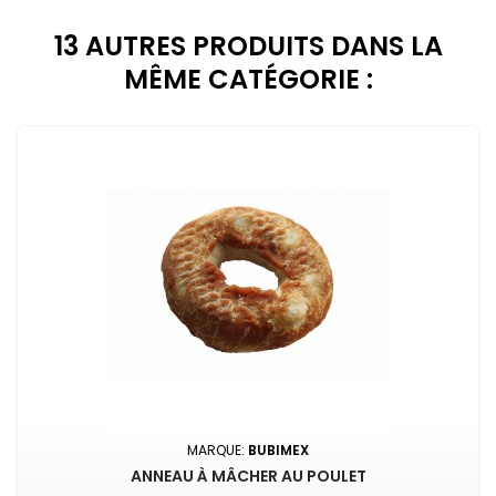
13 AUTRES PRODUITS DANS LA
MÊME CATÉGORIE :
MARQUE:
BUBIMEX
ANNEAU À MÂCHER AU POULET