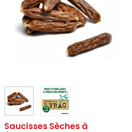
Saucisses Sèches à