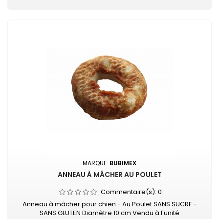
MARQUE:
BUBIMEX
ANNEAU À MÂCHER AU POULET
Commentaire(s):
0
Anneau à mâcher pour chien - Au Poulet SANS SUCRE -
SANS GLUTEN Diamètre 10 cm Vendu à l'unité