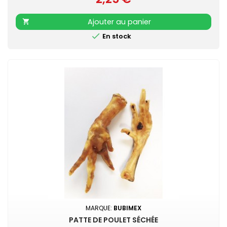
Ajouter au panier


En stock
MARQUE:
BUBIMEX
PATTE DE POULET SÉCHÉE