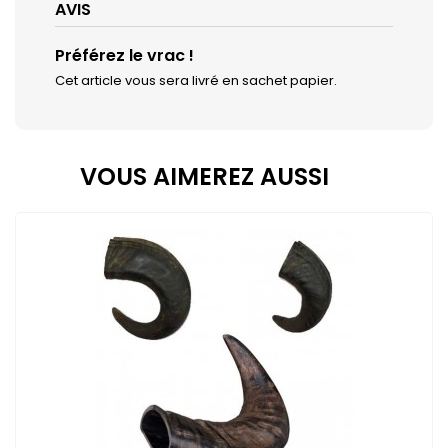
AVIS
Préférez le vrac !
Cet article vous sera livré en sachet papier.
VOUS AIMEREZ AUSSI