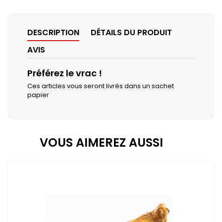
DESCRIPTION
DÉTAILS DU PRODUIT
AVIS
Préférez le vrac !
Ces articles vous seront livrés dans un sachet
papier
VOUS AIMEREZ AUSSI