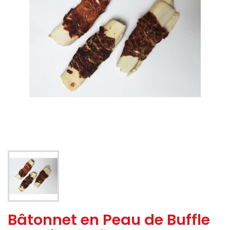
Bâtonnet en Peau de Buffle