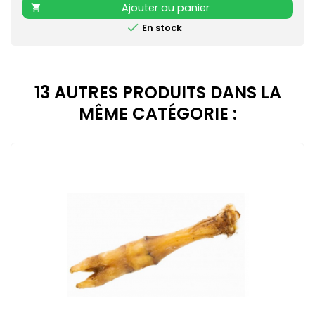
Ajouter au panier


En stock
13 AUTRES PRODUITS DANS LA
MÊME CATÉGORIE :