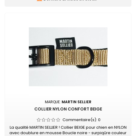
MARQUE:
MARTIN SELLIER
COLLIER NYLON CONFORT BEIGE
Commentaire(s):
0
La qualité MARTIN SELLIER ! Collier BEIGE pour chien en NYLON
avec doublure en mousse Boucle noire - surpiqûre couleur