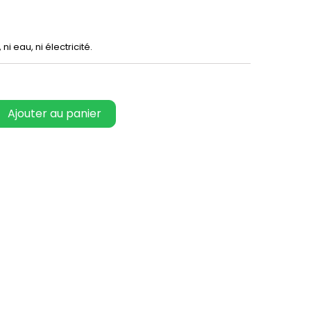
i eau, ni électricité.
Ajouter au panier