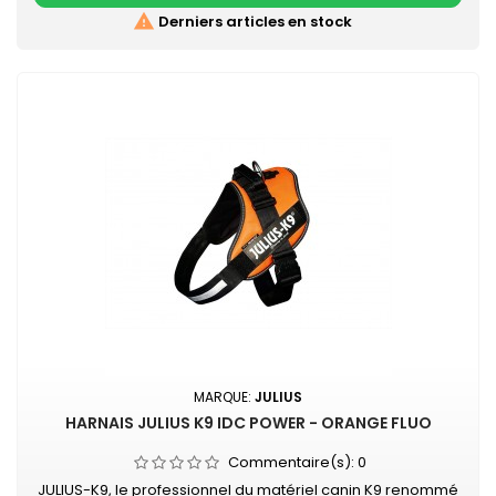

Derniers articles en stock
MARQUE:
JULIUS
HARNAIS JULIUS K9 IDC POWER - ORANGE FLUO
Commentaire(s):
0
JULIUS-K9, le professionnel du matériel canin K9 renommé