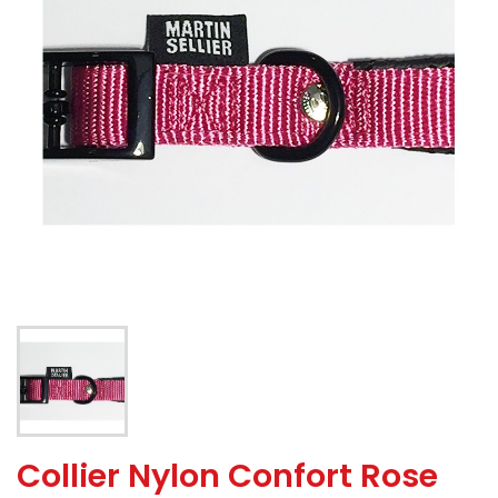
Collier Nylon Confort Rose