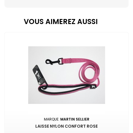
VOUS AIMEREZ AUSSI
MARQUE:
MARTIN SELLIER
LAISSE NYLON CONFORT ROSE