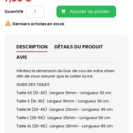
Ajouter au panier
Quantité


Derniers articles en stock
DESCRIPTION
DÉTAILS DU PRODUIT
AVIS
Vérifiez la dimension du tour de cou de votre chien
afin de vous assurer que le collier lui ira.
GUIDE DES TAILLES
Taille XS (10-30) : Largeur 10mm - Longueur 30 cm
Taille S (16-35) : Largeur 16mm - Longueur 35 cm
Taille M (20-45) : Largeur 20mm - Longueur 45 cm
Taille L (25-55) : Largeur 25mm - Longueur 55 cm
Taille XL (25-65) : Largeur 25mm - Longueur 65 cm