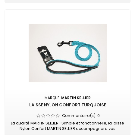
MARQUE:
MARTIN SELLIER
LAISSE NYLON CONFORT TURQUOISE
Commentaire(s):
0
La qualité MARTIN SELLIER ! Simple et fonctionnelle, la laisse
Nylon Confort MARTIN SELLIER accompagnera vos
promenades en toute sécurité. Laisse en nylon, robuste