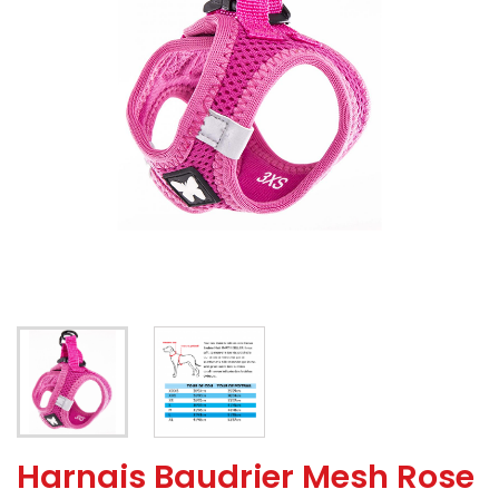
Harnais Baudrier Mesh Rose