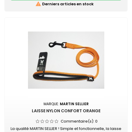

Derniers articles en stock
MARQUE:
MARTIN SELLIER
LAISSE NYLON CONFORT ORANGE
Commentaire(s):
0
La qualité MARTIN SELLIER ! Simple et fonctionnelle, la laisse