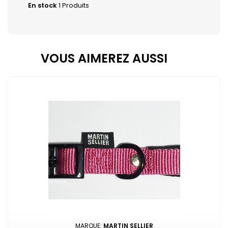
En stock
1 Produits
VOUS AIMEREZ AUSSI
MARQUE:
MARTIN SELLIER