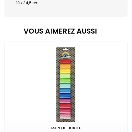
18 x 34,5 cm
VOUS AIMEREZ AUSSI
MARQUE:
DUVO+