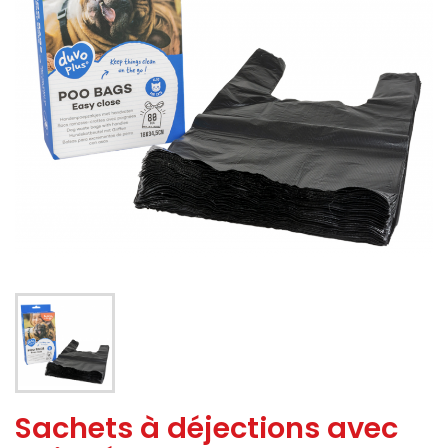
Sachets à déjections avec