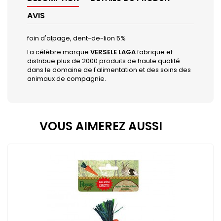
AVIS
foin d'alpage, dent-de-lion 5%
La célèbre marque
VERSELE LAGA
fabrique et
distribue plus de 2000 produits de haute qualité
dans le domaine de l'alimentation et des soins des
animaux de compagnie.
VOUS AIMEREZ AUSSI