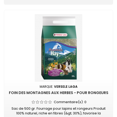
MARQUE:
VERSELE LAGA
FOIN DES MONTAGNES AUX HERBES - POUR RONGEURS
Commentaire(s):
0
Sac de 500 gr. Fourrage pour lapins et rongeurs Produit
100% naturel, riche en fibres (&gt; 30%), favorise la