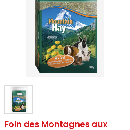
Foin des Montagnes aux