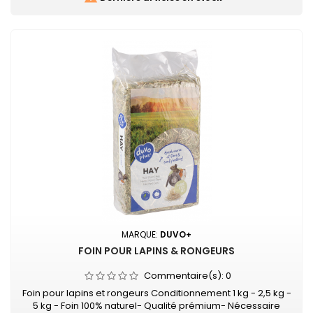
MARQUE:
DUVO+
FOIN POUR LAPINS & RONGEURS
Commentaire(s):
0
Foin pour lapins et rongeurs Conditionnement 1 kg - 2,5 kg -
5 kg - Foin 100% naturel- Qualité prémium- Nécessaire