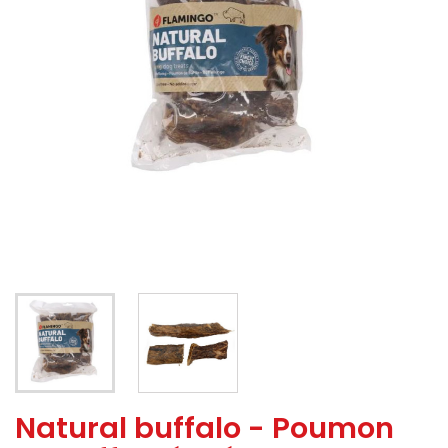
Natural buffalo - Poumon