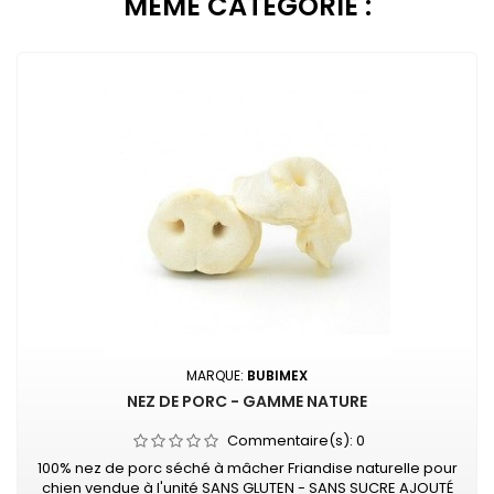
MÊME CATÉGORIE :
MARQUE:
BUBIMEX
NEZ DE PORC - GAMME NATURE
Commentaire(s):
0
100% nez de porc séché à mâcher Friandise naturelle pour
chien vendue à l'unité SANS GLUTEN - SANS SUCRE AJOUTÉ