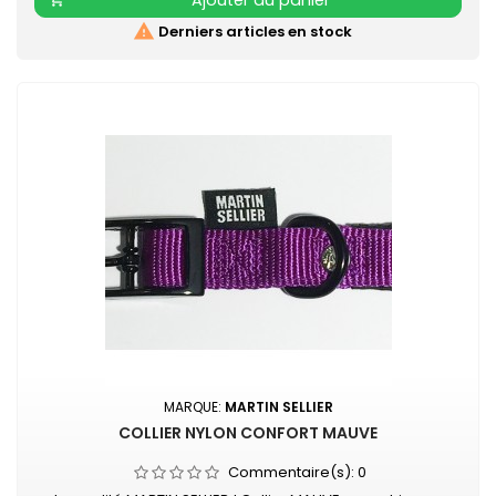
Ajouter au panier

Derniers articles en stock
MARQUE:
MARTIN SELLIER
COLLIER NYLON CONFORT MAUVE
Commentaire(s):
0