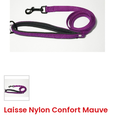
Laisse Nylon Confort Mauve