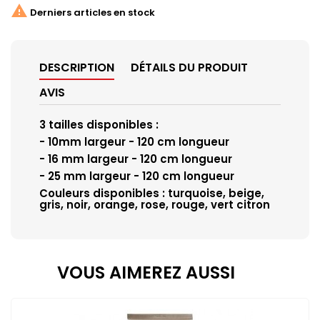

Derniers articles en stock
DESCRIPTION
DÉTAILS DU PRODUIT
AVIS
3 tailles disponibles :
- 10mm largeur - 120 cm longueur
- 16 mm largeur - 120 cm longueur
- 25 mm largeur - 120 cm longueur
Couleurs disponibles : turquoise, beige,
gris, noir, orange, rose, rouge, vert citron
VOUS AIMEREZ AUSSI