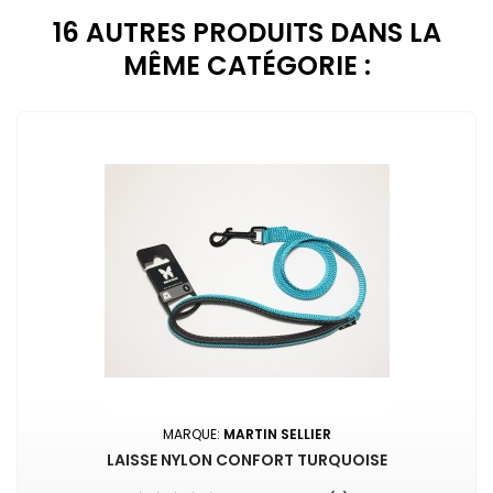
16 AUTRES PRODUITS DANS LA
MÊME CATÉGORIE :
MARQUE:
MARTIN SELLIER
LAISSE NYLON CONFORT TURQUOISE