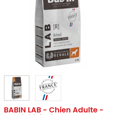
BABIN LAB - Chien Adulte -